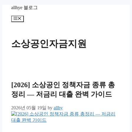
Skip
allhye 블로그
to
content
Menu
소상공인자금지원
[2026] 소상공인 정책자금 종류 총
정리 — 저금리 대출 완벽 가이드
2026년 05월 19일
by
allhy