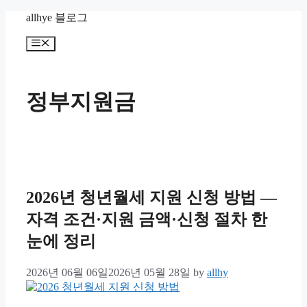
Skip
allhye 블로그
to
content
Menu
정부지원금
2026년 청년월세 지원 신청 방법 —
자격 조건·지원 금액·신청 절차 한
눈에 정리
2026년 06월 06일
2026년 05월 28일
by
allhy