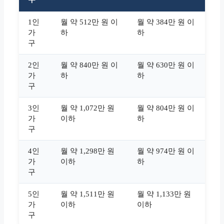
1인
월 약 512만 원 이
월 약 384만 원 이
가
하
하
구
2인
월 약 840만 원 이
월 약 630만 원 이
가
하
하
구
3인
월 약 1,072만 원
월 약 804만 원 이
가
이하
하
구
4인
월 약 1,298만 원
월 약 974만 원 이
가
이하
하
구
5인
월 약 1,511만 원
월 약 1,133만 원
가
이하
이하
구