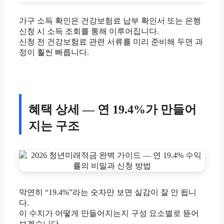
가구 소득 확인은 건강보험료 납부 확인서 또는 은행
신청 시 소득 조회를 통해 이루어집니다.
신청 전 건강보험료 관련 서류를 미리 준비해 두면 과
정이 훨씬 빠릅니다.
혜택 상세 — 연 19.4%가 만들어
지는 구조
막연히 “19.4%”라는 숫자만 보면 실감이 잘 안 됩니
다.
이 수치가 어떻게 만들어지는지 구성 요소별로 뜯어
보겠습니다.