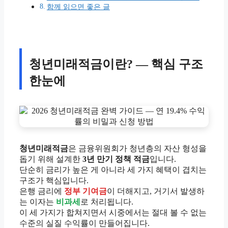
함께 읽으면 좋은 글
청년미래적금이란? — 핵심 구조
한눈에
청년미래적금
은 금융위원회가 청년층의 자산 형성을
돕기 위해 설계한
3년 만기 정책 적금
입니다.
단순히 금리가 높은 게 아니라 세 가지 혜택이 겹치는
구조가 핵심입니다.
은행 금리에
정부 기여금
이 더해지고, 거기서 발생하
는 이자는
비과세
로 처리됩니다.
이 세 가지가 합쳐지면서 시중에서는 절대 볼 수 없는
수준의 실질 수익률이 만들어집니다.