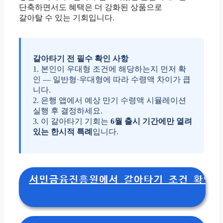
단축하면서도 혜택은 더 강화된 상품으로
갈아탈 수 있는 기회입니다.
갈아타기 전 필수 확인 사항
1. 본인이 우대형 조건에 해당하는지 먼저 확
인 — 일반형·우대형에 따라 수령액 차이가 큽
니다.
2. 은행 앱에서 예상 만기 수령액 시뮬레이션
실행 후 결정하세요.
3. 이 갈아타기 기회는
6월 출시 기간에만 열려
있는 한시적 특례
입니다.
서민금융진흥원에서 갈아타기 조건 확인