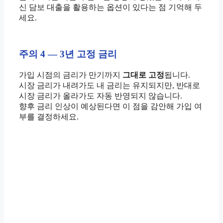
신 담보 대출을 활용하는 옵션이 있다는 점 기억해 두
세요.
주의 4 — 3년 고정 금리
가입 시점의 금리가 만기까지
그대로 고정
됩니다.
시장 금리가 내려가도 내 금리는 유지되지만, 반대로
시장 금리가 올라가도 자동 반영되지 않습니다.
향후 금리 인상이 예상된다면 이 점을 감안해 가입 여
부를 결정하세요.