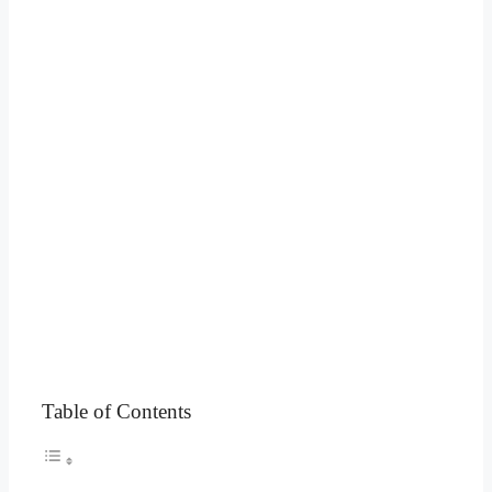
Table of Contents