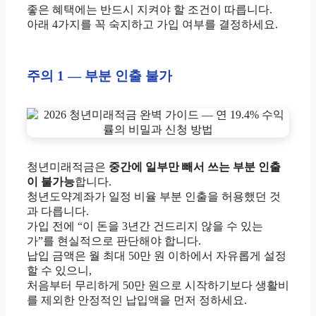
좋은 혜택에는 반드시 지켜야 할 조건이 따릅니다.
아래 4가지를 꼭 숙지하고 가입 여부를 결정하세요.
주의 1 — 부분 인출 불가
청년미래적금은
중간에 일부만 빼서 쓰는 부분 인출
이 불가능
합니다.
청년도약계좌가 일정 비율 부분 인출을 허용했던 것
과 다릅니다.
가입 전에 “이 돈을 3년간 건드리지 않을 수 있는
가”를 현실적으로 판단해야 합니다.
납입 금액은 월 최대 50만 원 이하에서 자유롭게 설정
할 수 있으니,
처음부터 무리하게 50만 원으로 시작하기보다 생활비
를 제외한 안정적인 납입액을 먼저 정하세요.