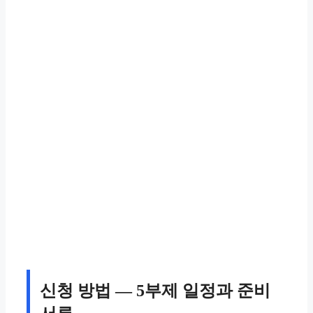
신청 방법 — 5부제 일정과 준비