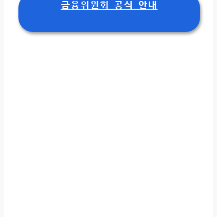
금융위원회 공식 안내