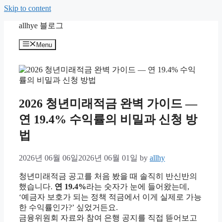
Skip to content
allhye 블로그
Menu
2026 청년미래적금 완벽 가이드 —
연 19.4% 수익률의 비밀과 신청 방
법
2026년 06월 06일
2026년 06월 01일
by
allhy
청년미래적금 공고를 처음 봤을 때 솔직히 반신반의
했습니다.
연 19.4%
라는 숫자가 눈에 들어왔는데,
‘예금자 보호가 되는 정책 적금에서 이게 실제로 가능
한 수익률인가?’ 싶었거든요.
금융위원회 자료와 참여 은행 공지를 직접 뜯어보고