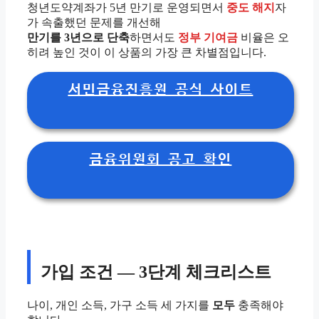
청년도약계좌가 5년 만기로 운영되면서
중도 해지
자
가 속출했던 문제를 개선해
만기를 3년으로 단축
하면서도
정부 기여금
비율은 오
히려 높인 것이 이 상품의 가장 큰 차별점입니다.
서민금융진흥원 공식 사이트
금융위원회 공고 확인
가입 조건 — 3단계 체크리스트
나이, 개인 소득, 가구 소득 세 가지를
모두
충족해야