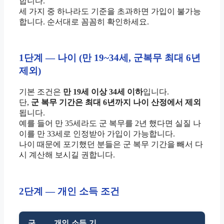
합니다.
세 가지 중 하나라도 기준을 초과하면 가입이 불가능
합니다. 순서대로 꼼꼼히 확인하세요.
1단계 — 나이 (만 19~34세, 군복무 최대 6년
제외)
기본 조건은
만 19세 이상 34세 이하
입니다.
단,
군 복무 기간은 최대 6년까지 나이 산정에서 제외
됩니다.
예를 들어 만 35세라도 군 복무를 2년 했다면 실질 나
이를 만 33세로 인정받아 가입이 가능합니다.
나이 때문에 포기했던 분들은 군 복무 기간을 빼서 다
시 계산해 보시길 권합니다.
2단계 — 개인 소득 조건
구
개인 소득 기