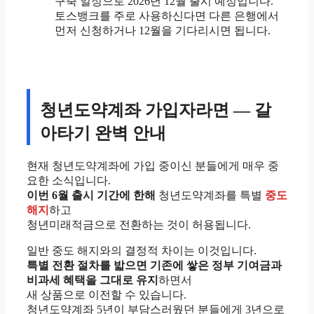
구축 일정으로 2026년 12월 출시 예정입니다.
토스뱅크를 주로 사용하신다면 다른 은행에서
먼저 신청하거나 12월을 기다리시면 됩니다.
청년도약계좌 가입자라면 — 갈
아타기 완벽 안내
현재 청년도약계좌에 가입 중이신 분들에게 매우 중
요한 소식입니다.
이번 6월 출시 기간에 한해
청년도약계좌를 특별
중도
해지
하고
청년미래적금으로 전환하는 것이 허용됩니다.
일반 중도 해지와의 결정적 차이는 이것입니다.
특별 전환 절차를 밟으면 기존에 쌓은 정부 기여금과
비과세 혜택을 그대로 유지
하면서
새 상품으로 이전할 수 있습니다.
청년도약계좌 5년이 부담스러웠던 분들에게 3년으로