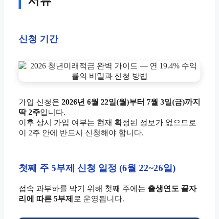
서류
신청 기간
가입 신청은
2026년 6월 22일(월)부터 7월 3일(금)까지
딱 2주
입니다.
이후 상시 가입 여부는 현재 확정된 정보가 없으므로
이 2주 안에 반드시 신청해야 합니다.
첫째 주 5부제 신청 일정 (6월 22~26일)
접속 과부하를 막기 위해 첫째 주에는
출생연도 끝자
리에 따른 5부제
로 운영됩니다.