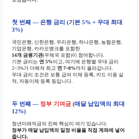
첫 번째 — 은행 금리 (기본 5% + 우대 최대
3%)
국민은행, 신한은행, 우리은행, 하나은행, 농협은행,
기업은행, 카카오뱅크를 포함한
14개 금융기관
(우체국 포함)이 참여합니다.
기본 금리는
연 5%
이고, 여기에 은행별 우대 금리
2~3%가 더해져 최고
연 7~8%
까지 올라갑니다.
우대 금리 조건은 보통 급여 이체 등록, 카드 이용 실
적, 자동이체 등록 등입니다.
두 번째 —
정부 기여금
(매달 납입액의 최대
12%)
청년미래적금의 진짜 핵심이 여기 있습니다.
정부가 매달 납입액의 일정 비율을 직접 계좌에 넣어
줍니다.