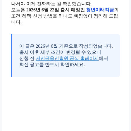
나서야 이게 진짜라는 걸 확인했습니다.
오늘은
2026년 6월 22일 출시 예정인
청년미래적금
의
조건·혜택·신청 방법을 하나도 빠짐없이 정리해 드립
니다.
이 글은 2026년 6월 기준으로 작성되었습니다.
출시 이후 세부 조건이 변경될 수 있으니
신청 전
서민금융진흥원 공식 홈페이지
에서
최신 공고를 반드시 확인하세요.