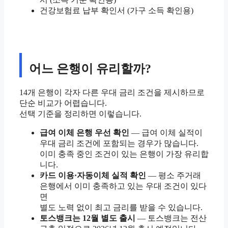
건강보험료 납부 확인서 (가구 소득 확인용)
어느 은행이 유리할까?
14개 은행이 각자 다른 우대 금리 조건을 제시하므로
단순 비교가 어렵습니다.
선택 기준을 정리하면 이렇습니다.
급여 이체 은행 우선 확인
— 급여 이체 실적이
우대 금리 조건에 포함되는 경우가 많습니다.
이미 충족 중인 조건이 있는 은행이 가장 유리합
니다.
카드 이용·자동이체 실적 확인
— 평소 주거래
은행에서 이미 충족하고 있는 우대 조건이 있다
면
별도 노력 없이 최고 금리를 받을 수 있습니다.
토스뱅크는 12월 별도 출시
— 토스뱅크는 전산